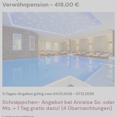
Verwöhnpension -
418,00 €
3-Tages-Angebot gültig vom 04.01.2026 - 07.12.2026
Schnäppchen- Angebot bei Anreise So. oder
Mo. + 1 Tag gratis dazu! (4 Übernachtungen)
Leistungsumfang: