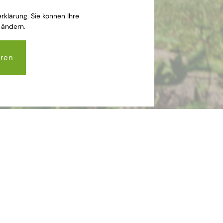
klärung. Sie können Ihre
 ändern.