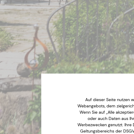
Auf dieser Seite nutzen 
Webangebots, dem zielgerich
Wenn Sie auf „Alle akzepti
oder auch Daten aus Ihr
Werbezwecken genutzt. Ihre 
Geltungsbereichs der DSGVO