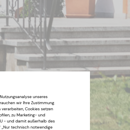
r Nutzungsanalyse unseres
rauchen wir Ihre Zustimmung.
verarbeiten, Cookies setzen
filen, zu Marketing- und
EU - und damit außerhalb des
f „Nur technisch notwendige