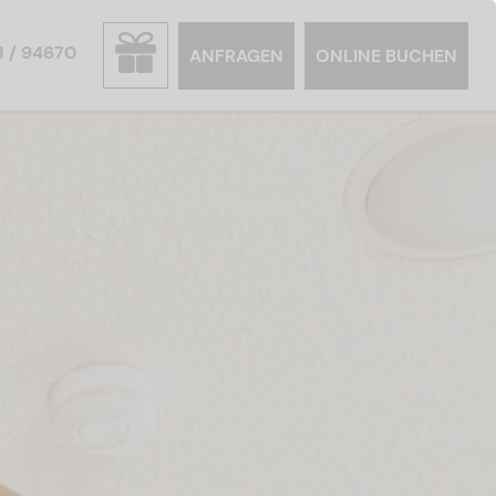
1 / 94670
ANFRAGEN
ONLINE BUCHEN