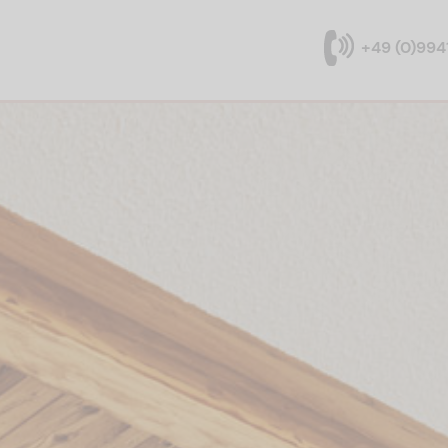
+49 (0)994